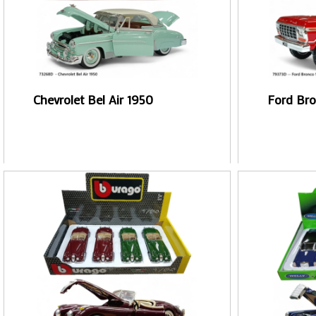
Chevrolet Bel Air 1950
Ford Bro