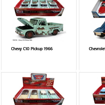
Chevy C10 Pickup 1966
Chevrole