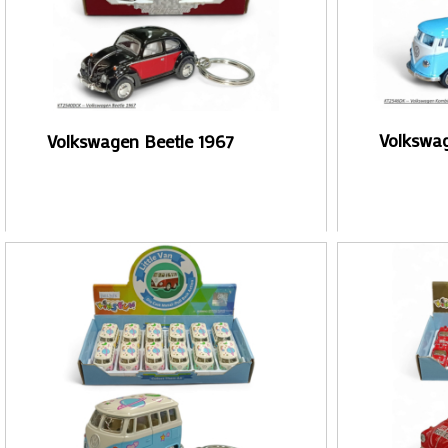
Volkswa
Volkswagen Beetle 1967