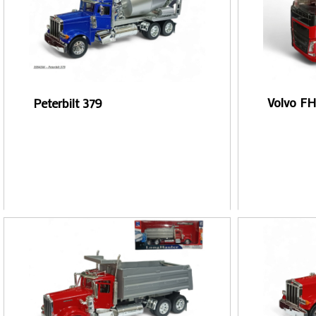
Volvo F
Peterbilt 379