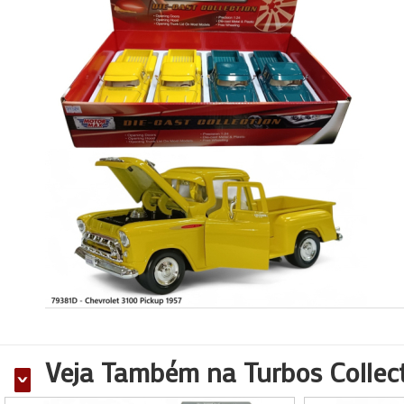
Veja Também na Turbos Collec