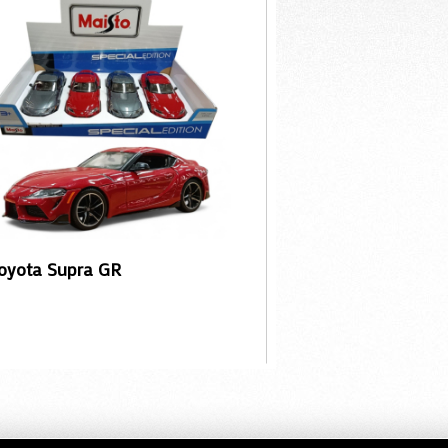
oyota Supra GR