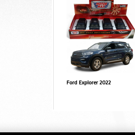
Ford Explorer 2022