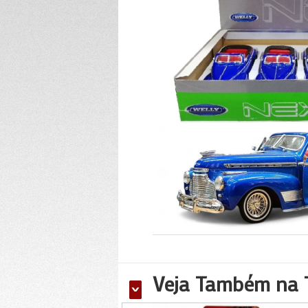
Veja Também na T